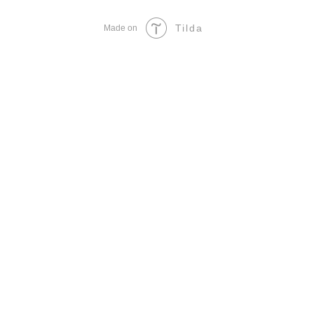
Tilda
Made on